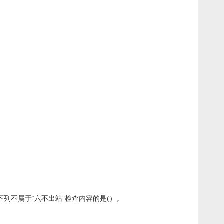
下列不属于“六不出站”检查内容的是(）。