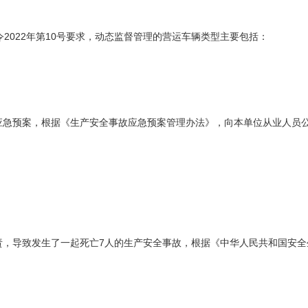
2022年第10号要求，动态监督管理的营运车辆类型主要包括：
应急预案，根据《生产安全事故应急预案管理办法》，向本单位从业人员公
责，导致发生了一起死亡7人的生产安全事故，根据《中华人民共和国安全