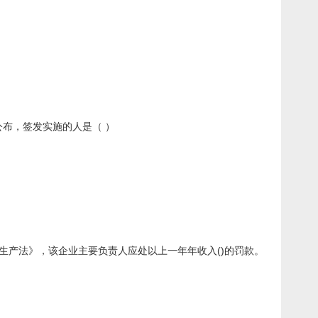
布，签发实施的人是（ ）
生产法》，该企业主要负责人应处以上一年年收入()的罚款。