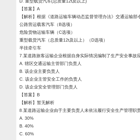
D. 重型载货汽车(总质量12t及以上)
【答案】A
【解析】根据《道路运输车辆动态监督管理办法》交通运输部令
公路营运载客汽车（B选项）
危险货物运输车辆（C选项）
重型载货汽车（总质量12t及以上）（D选项）
半挂牵引车
7.某道路旅客运输企业根据自身实际情况编制了生产安全事故
A. 辖区交通运输主管部门负责人
B. 该企业主要负责人
C. 该企业主管安全工作的负责人
D. 该企业安全管理部门负责人
【答案】B
【解析】暂无解析
8.某道路运输企业由于主要负责人未依法履行安全生产管理职
A. 30%
B. 40%
C. 60%