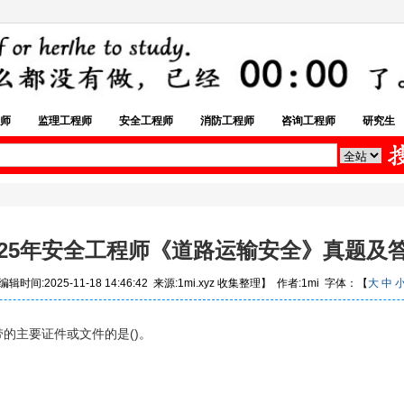
师
监理工程师
安全工程师
消防工程师
咨询工程师
研究生
025年安全工程师《道路运输安全》真题及
辑时间:2025-11-18 14:46:42 来源:1mi.xyz 收集整理】 作者:1mi 字体：【
大
中
的主要证件或文件的是()。