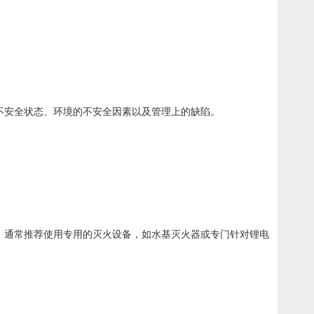
不安全状态、环境的不安全因素以及管理上的缺陷。
。通常推荐使用专用的灭火设备，如水基灭火器或专门针对锂电