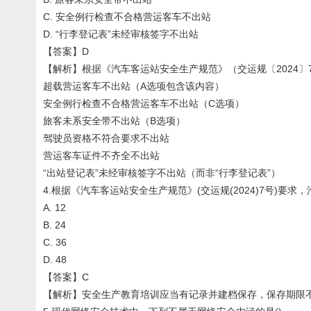
C. 安全例行检查不合格营运客车不出站
D. “行李登记表”未经审核签字不出站
【答案】D
【解析】根据《汽车客运站安全生产规范》（交运规〔2024〕7号
超载营运客车不出站（A选项包含该内容）
安全例行检查不合格营运客车不出站（C选项）
旅客未系安全带不出站（B选项）
驾驶员资格不符合要求不出站
营运客车证件不齐全不出站
“出站登记表”未经审核签字不出站（而非“行李登记表”）
4.根据《汽车客运站安全生产规范》(交运规(2024)7号)
A. 12
B. 24
C. 36
D. 48
【答案】C
【解析】安全生产教育培训应当有记录并建档保存，保存期限不