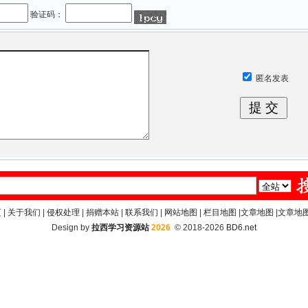
验证码：
匿名发表
页
|
关于我们
|
侵权处理
|
捐赠本站
|
联系我们
|
网站地图
|
栏目地图
|
文章地图
|
文章地图
Design by
拉西学习资源站
2026
© 2018-2026
BD6.net