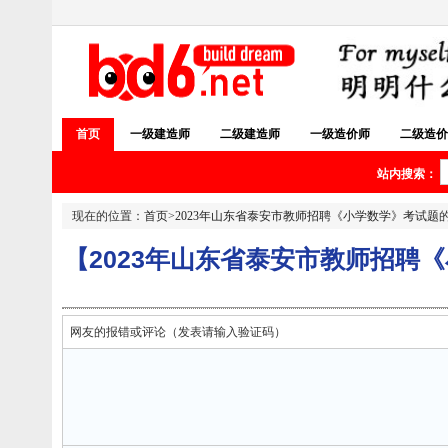
首页
一级建造师
二级建造师
一级造价师
二级造价
站内搜索：
现在的位置：
首页
>
2023年山东省泰安市教师招聘《小学数学》考试题
【2023年山东省泰安市教师招聘
网友的报错或评论（发表请输入验证码）