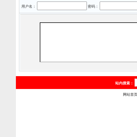
用户名：
密码：
站内搜索：
网站首