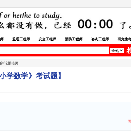
师
监理工程师
安全工程师
消防工程师
咨询工程师
研究生
的评论报错页
《小学数学》考试题】