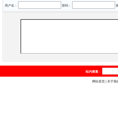
用户名：
密码：
站内搜索：
网站首页
|
关于我