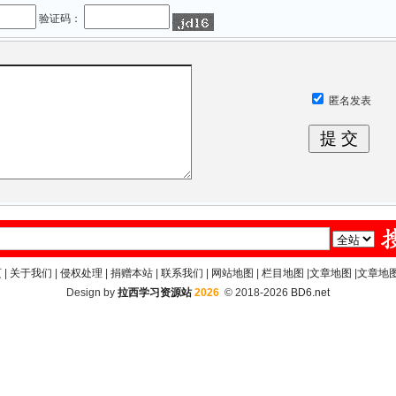
验证码：
匿名发表
页
|
关于我们
|
侵权处理
|
捐赠本站
|
联系我们
|
网站地图
|
栏目地图
|
文章地图
|
文章地图
Design by
拉西学习资源站
2026
© 2018-2026
BD6.net