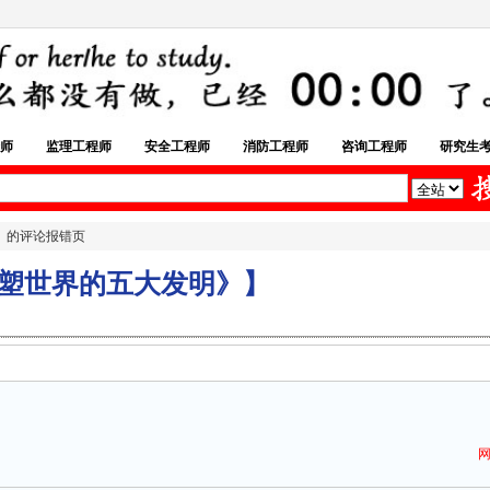
师
监理工程师
安全工程师
消防工程师
咨询工程师
研究生
》
的评论报错页
重塑世界的五大发明》】