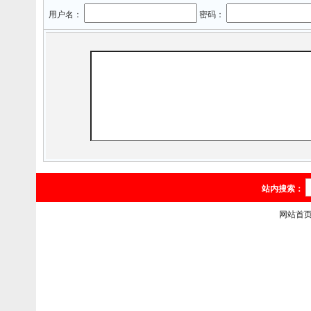
用户名：
密码：
站内搜索：
网站首