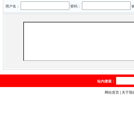
用户名：
密码：
站内搜索：
网站首页
|
关于我