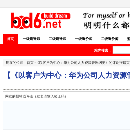
首页
一级建造师
二级建造师
一级造价师
二级造价师
站内搜索：
现在的位置：
首页
>
《以客户为中心：华为公司人力资源管理纲要》
的评论报错页
【《以客户为中心：华为公司人力资源
网友的报错或评论（发表请输入验证码）