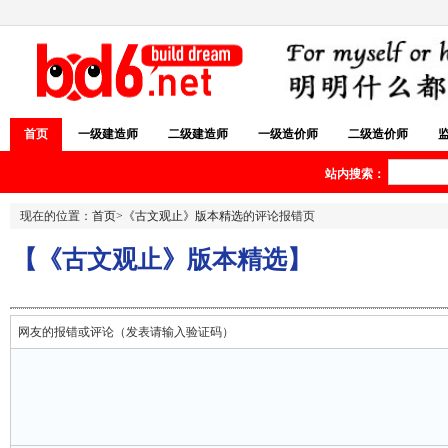
首页
一级建造师
二级建造师
一级造价师
二级造价师
站内搜索：
现在的位置：
首页
>
《古文观止》版本精选
的评论报错页
【《古文观止》版本精选】
网友的报错或评论（发表请输入验证码）