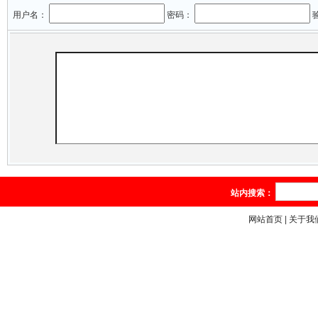
用户名：
密码：
站内搜索：
网站首页
|
关于我