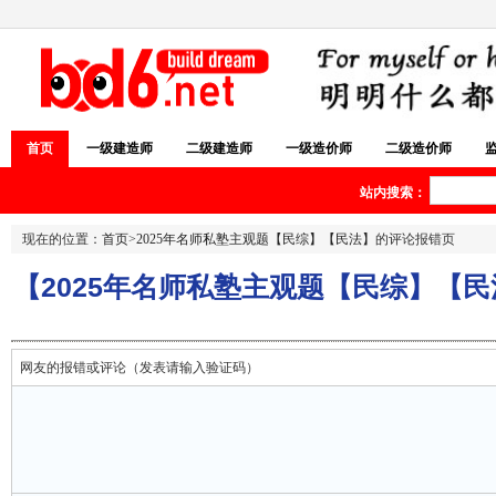
首页
一级建造师
二级建造师
一级造价师
二级造价师
站内搜索：
现在的位置：
首页
>
2025年名师私塾主观题【民综】【民法】
的评论报错页
【2025年名师私塾主观题【民综】【
网友的报错或评论（发表请输入验证码）