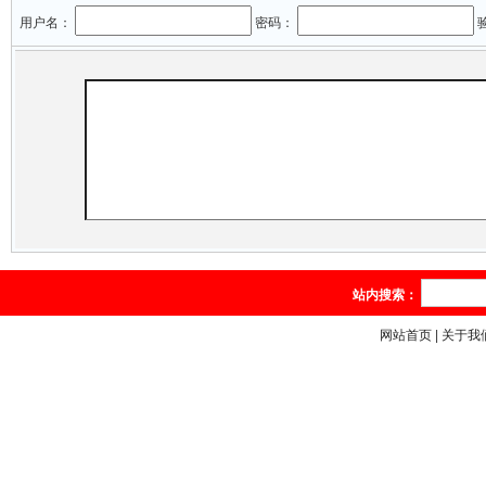
用户名：
密码：
站内搜索：
网站首页
|
关于我