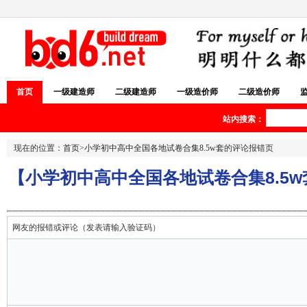
首页
一级建造师
二级建造师
一级造价师
二级造价师
站内搜索：
现在的位置：
首页
>
小学初中高中全国各地试卷合集8.5w套
的评论报错页
【小学初中高中全国各地试卷合集8.5w
网友的报错或评论（发表请输入验证码）