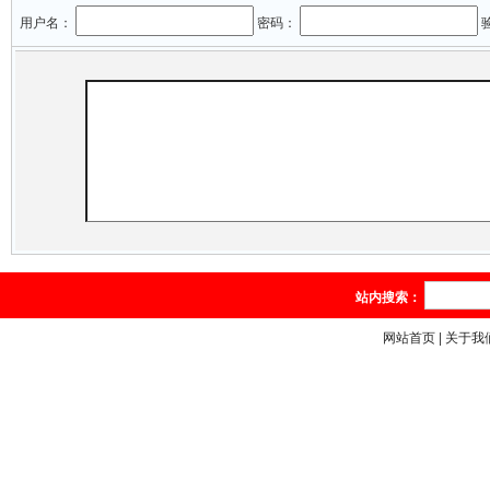
用户名：
密码：
站内搜索：
网站首页
|
关于我