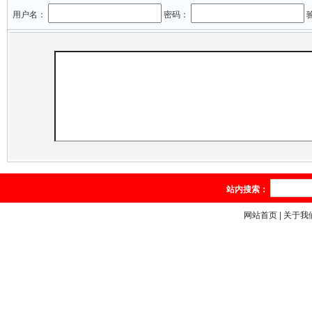
用户名：
密码：
站内搜索：
网站首页
|
关于我