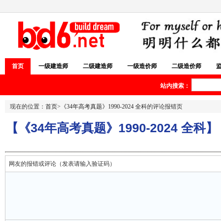
首页
一级建造师
二级建造师
一级造价师
二级造价师
站内搜索：
现在的位置：
首页
>
《34年高考真题》1990-2024 全科
的评论报错页
【《34年高考真题》1990-2024 全科】
网友的报错或评论（发表请输入验证码）