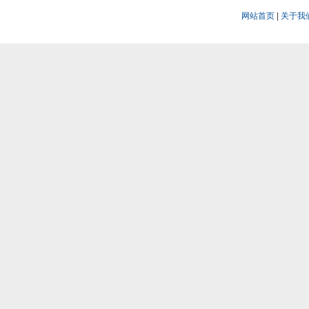
网站首页
|
关于我