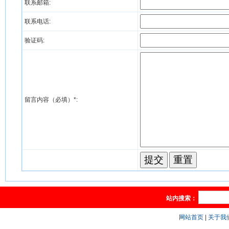
联系邮箱:
联系电话:
验证码:
留言内容（必填）*:
站内搜索：
网站首页
|
关于我