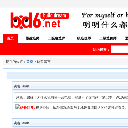
首页
一级建造师
二级建造师
一级造价师
二级造价师
站内搜索：
现在的位置：
首页
> 访客留言
访客: alan
站长，您好！为什么我的另一台电脑，登录不了该网站（笔记本，W10系
站长回复:
根据经验，这种情况通常与本地设备或网络的特定设置有关
访客: alan