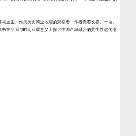
落与重生。作为历史商业地理的观察者，作者循着长春、十堰、
本书在空间与时间双重意义上探讨中国产城融合的共生性进化逻