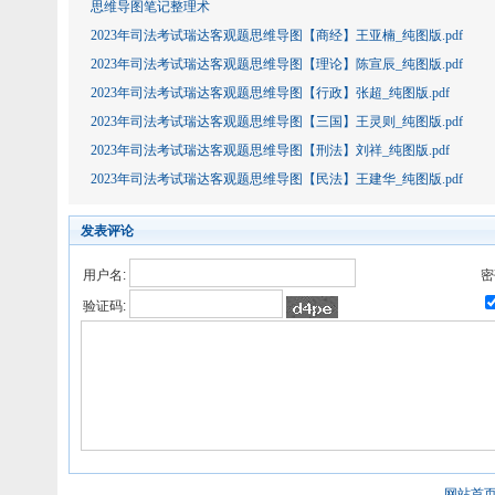
思维导图笔记整理术
2023年司法考试瑞达客观题思维导图【商经】王亚楠_纯图版.pdf
2023年司法考试瑞达客观题思维导图【理论】陈宣辰_纯图版.pdf
2023年司法考试瑞达客观题思维导图【行政】张超_纯图版.pdf
2023年司法考试瑞达客观题思维导图【三国】王灵则_纯图版.pdf
2023年司法考试瑞达客观题思维导图【刑法】刘祥_纯图版.pdf
2023年司法考试瑞达客观题思维导图【民法】王建华_纯图版.pdf
发表评论
用户名:
密
验证码:
网站首