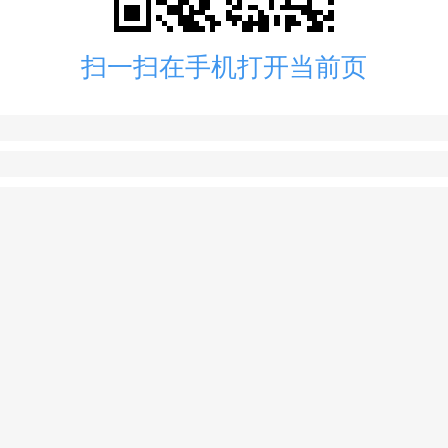
扫一扫在手机打开当前页