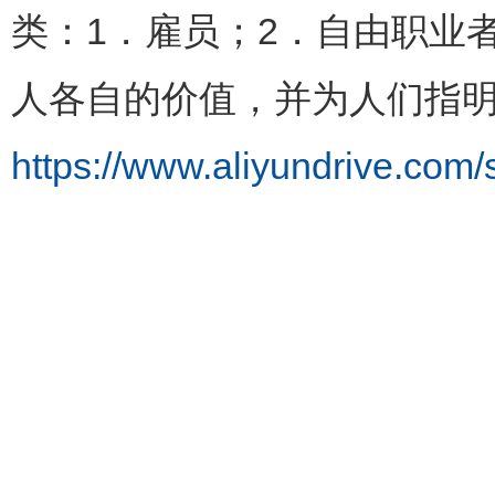
类：1．雇员；2．自由职业
人各自的价值，并为人们指
https://www.aliyundrive.co