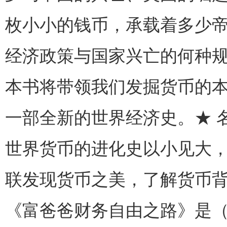
枚小小的钱币，承载着多少
经济政策与国家兴亡的何种
本书将带领我们发掘货币的
一部全新的世界经济史。★ 
世界货币的进化史以小见大
联发现货币之美，了解货币
《富爸爸财务自由之路》是