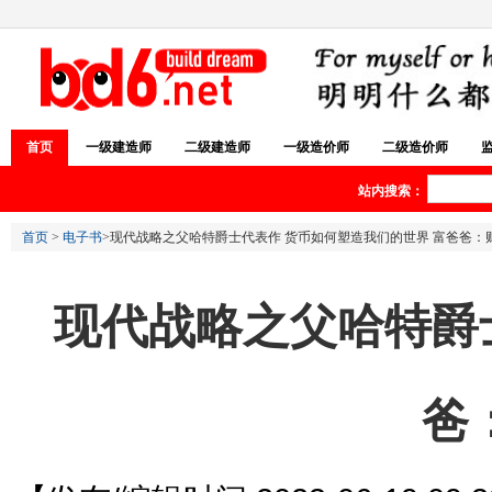
首页
一级建造师
二级建造师
一级造价师
二级造价师
站内搜索：
首页
>
电子书
>现代战略之父哈特爵士代表作 货币如何塑造我们的世界 富爸爸：
现代战略之父哈特爵
爸