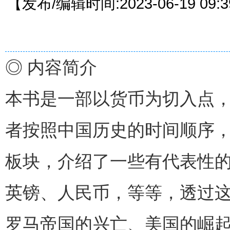
【发布/编辑时间:2023-06-19 09
◎ 内容简介
本书是一部以货币为切入点
者按照中国历史的时间顺序
板块，介绍了一些有代表性
英镑、人民币，等等，透过这
罗马帝国的兴亡、美国的崛