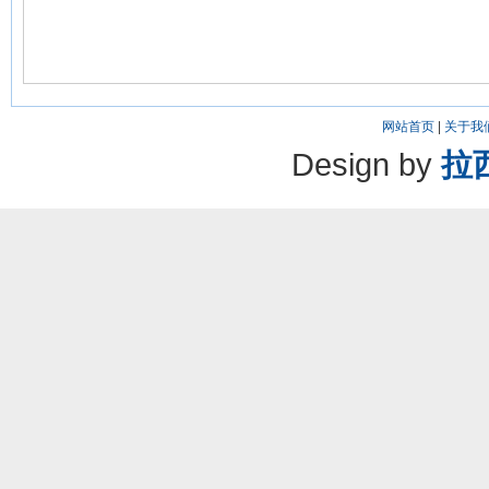
网站首页
|
关于我
Design by
拉