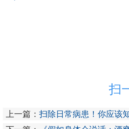
扫
上一篇：
扫除日常病患！你应该