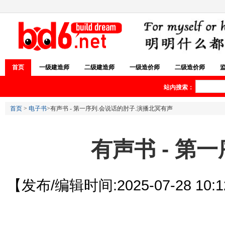
首页
一级建造师
二级建造师
一级造价师
二级造价师
站内搜索：
首页
>
电子书
>有声书 - 第一序列.会说话的肘子.演播北冥有声
有声书 - 第
【发布/编辑时间:2025-07-28 10