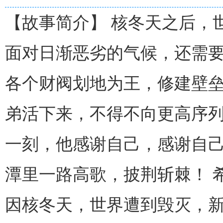
【故事简介】
核冬天之后，
面对日渐恶劣的气候，还需
各个财阀划地为王，修建壁
弟活下来，不得不向更高序
一刻，他感谢自己，感谢自
潭里一路高歌，披荆斩棘！
因核冬天，世界遭到毁灭，