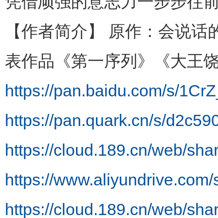
凭借顽强的意志力一步步往
【作者简介】 原作：会说话
表作品《第一序列》《大王
https://pan.baidu.com/s/1C
https://pan.quark.cn/s/d2c59
https://cloud.189.cn/web/
https://www.aliyundrive.c
https://cloud.189.cn/web/s