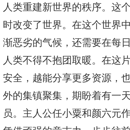
人类重建新世界的秩序。这
时改变了世界。在这个世界
渐恶劣的气候，还需要在每
人类不得不抱团取暖。在这
安全，越能分享更多资源，
外的集镇聚集，期盼着有一
员。主人公任小粟和颜六元