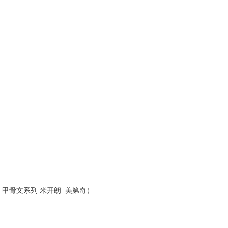
甲骨文系列 米开朗_美第奇）