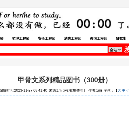
师
监理工程师
安全工程师
消防工程师
咨询工程师
研究生
甲骨文系列精品图书（300册）
辑时间:2023-11-27 08:41:40 来源:1mi.xyz 收集整理】 作者:1mi 字体：【
大
中