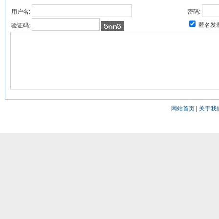
用户名:
密码:
匿名发
验证码:
网站首页
|
关于我