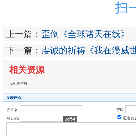
扫
上一篇：
歪倒《全球诸天在线》
下一篇：
虔诚的祈祷《我在漫威
相关资源
无相关信息
发表评论
用户名:
密码:
匿名发
验证码: