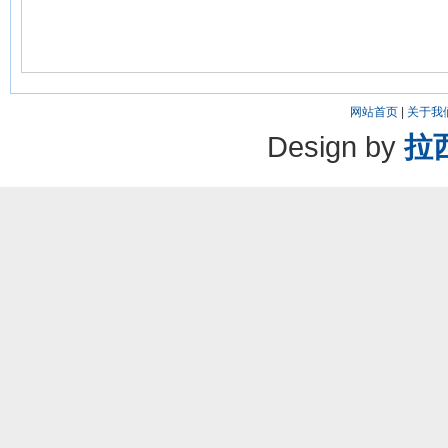
网站首页
|
关于我
Design by
拉