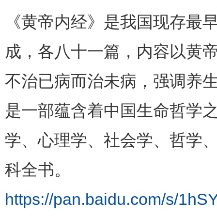
《黄帝内经》是我国现存最
成，各八十一篇，内容以黄
不治已病而治未病，强调养
是一部蕴含着中国生命哲学
学、心理学、社会学、哲学
科全书。
https://pan.baidu.com/s/