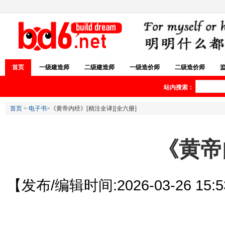
首页
一级建造师
二级建造师
一级造价师
二级造价师
站内搜索：
首页
>
电子书
>《黄帝内经》[精注全译][全六册]
《黄帝
【发布/编辑时间:2026-03-26 15