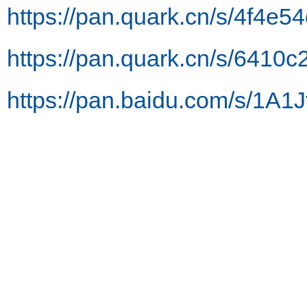
https://pan.quark.cn/s/4f4e
https://pan.quark.cn/s/6410
https://pan.baidu.com/s/1