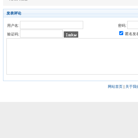
发表评论
用户名:
密码:
匿名发
验证码:
网站首页
|
关于我