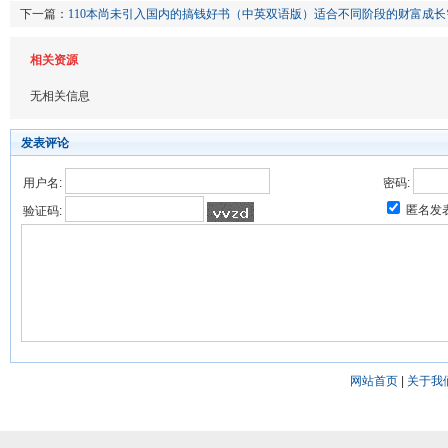
下一篇：
110本尚未引入国内的搞钱好书（中英双语版）适合不同阶段的财富成长
相关资源
无相关信息
发表评论
用户名:
密码:
匿名发
验证码:
网站首页
|
关于我