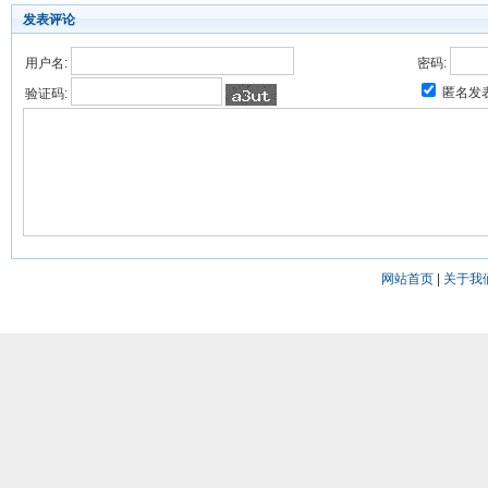
发表评论
用户名:
密码:
匿名发
验证码:
网站首页
|
关于我