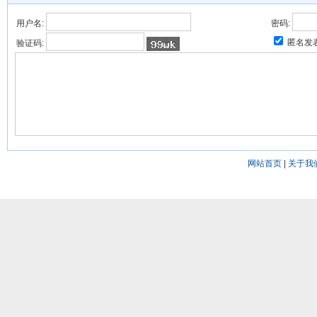
用户名:
密码:
匿名发
验证码:
网站首页
|
关于我