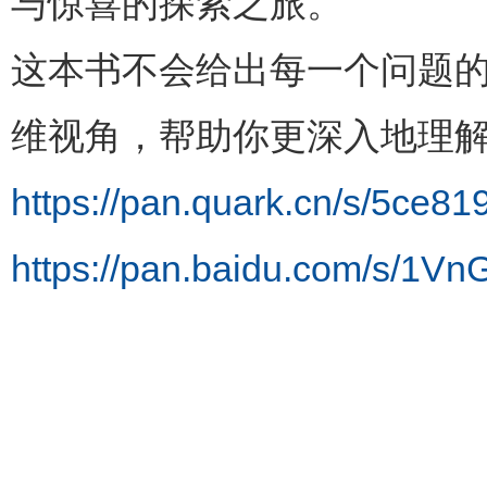
与惊喜的探索之旅。
这本书不会给出每一个问题
维视角，帮助你更深入地理
https://pan.quark.cn/s/5ce81
https://pan.baidu.com/s/