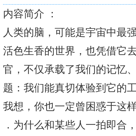
内容简介 ：
人类的脑，可能是宇宙中最
活色生香的世界，也凭借它去
官，不仅承载了我们的记忆
题：我们能真切体验到它的
我想，你也一定曾困惑于这
．为什么和某些人一拍即合