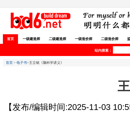
首页
一级建造师
二级建造师
一级造价师
二级造价师
站内搜索：
首页
>
电子书
>王立铭《脑科学讲义》
王
【发布/编辑时间:2025-11-03 10