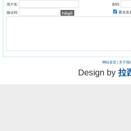
用户名:
密码:
匿名发
验证码:
网站首页
|
关于我
Design by
拉