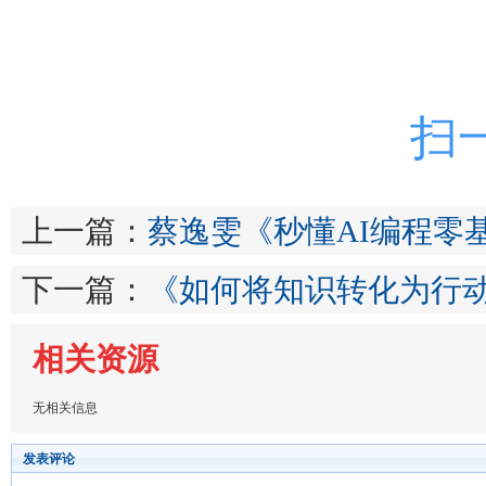
扫
上一篇：
蔡逸雯《秒懂AI编程零基
下一篇：
《如何将知识转化为行动
相关资源
无相关信息
发表评论