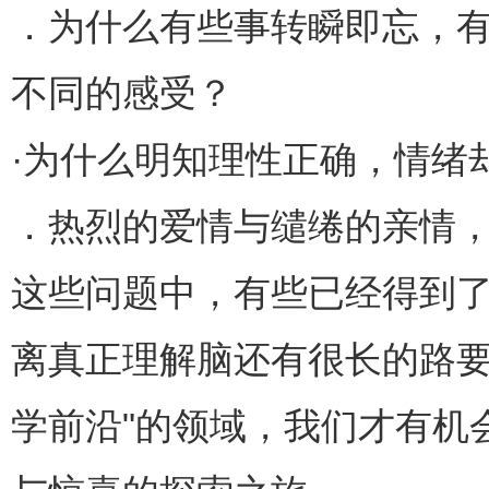
．为什么有些事转瞬即忘，有
不同的感受？
·为什么明知理性正确，情绪
．热烈的爱情与缱绻的亲情
这些问题中，有些已经得到
离真正理解脑还有很长的路要
学前沿"的领域，我们才有机