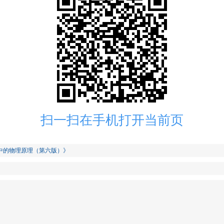
扫一扫在手机打开当前页
活中的物理原理（第六版）》