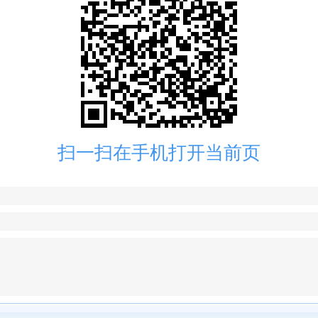
扫一扫在手机打开当前页