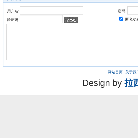
用户名:
密码:
匿名发
验证码:
网站首页
|
关于我
Design by
拉