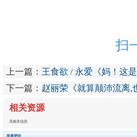
扫
上一篇：
王食欲 / 永爱《妈！这
下一篇：
赵丽荣《就算颠沛流离,
相关资源
无相关信息
发表评论