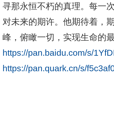
寻那永恒不朽的真理。每一
对未来的期许。他期待着，
峰，俯瞰一切，实现生命的
https://pan.baidu.com/s/1
https://pan.quark.cn/s/f5c3af