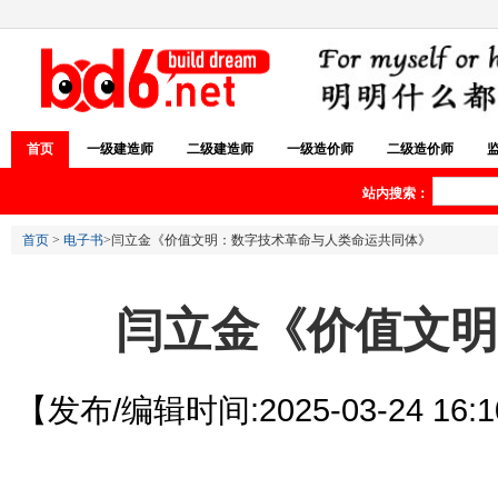
首页
一级建造师
二级建造师
一级造价师
二级造价师
站内搜索：
首页
>
电子书
>闫立金《价值文明：数字技术革命与人类命运共同体》
闫立金《价值文明
【发布/编辑时间:2025-03-24 16