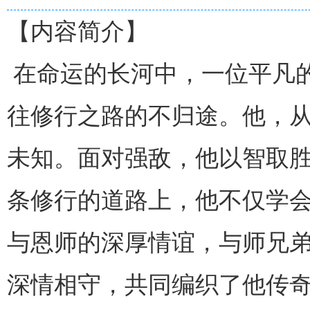
【内容简介】
在命运的长河中，一位平凡
往修行之路的不归途。他，
未知。面对强敌，他以智取
条修行的道路上，他不仅学
与恩师的深厚情谊，与师兄
深情相守，共同编织了他传