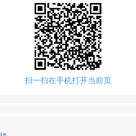
扫一扫在手机打开当前页
适用