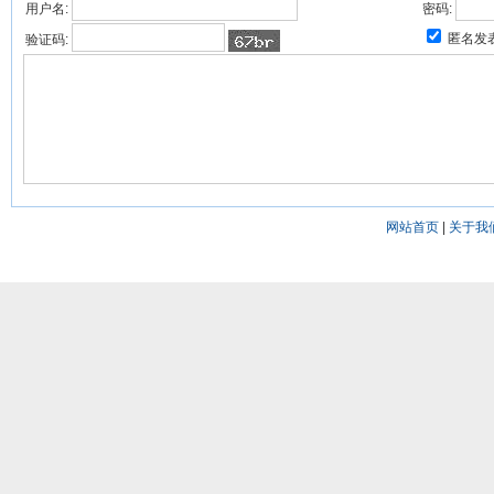
用户名:
密码:
匿名发
验证码:
网站首页
|
关于我