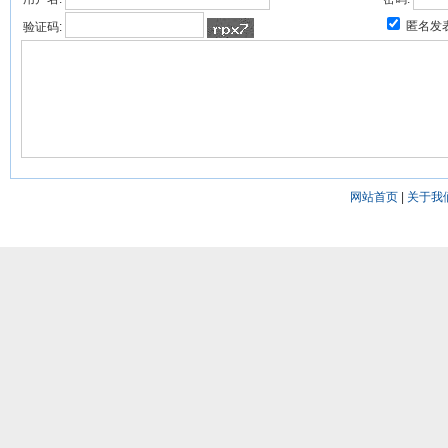
匿名发
验证码:
网站首页
|
关于我