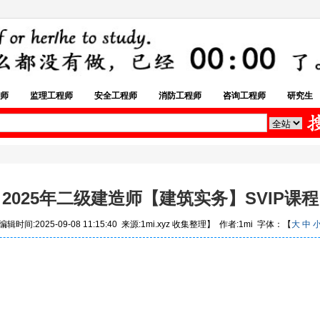
师
监理工程师
安全工程师
消防工程师
咨询工程师
研究生
2025年二级建造师【建筑实务】SVIP课程
辑时间:2025-09-08 11:15:40 来源:1mi.xyz 收集整理】 作者:1mi 字体：【
大
中