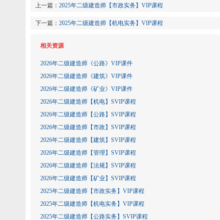
上一篇：
2025年二级建造师【市政实务】VIP课程
下一篇：
2025年二级建造师【机电实务】VIP课程
相关资源
2026年二级建造师《公路》VIP课件
2026年二级建造师《建筑》VIP课件
2026年二级建造师《矿业》VIP课件
2026年二级建造师【机电】SVIP课程
2026年二级建造师【公路】SVIP课程
2026年二级建造师【市政】SVIP课程
2026年二级建造师【建筑】SVIP课程
2026年二级建造师【管理】SVIP课程
2026年二级建造师【法规】SVIP课程
2026年二级建造师【矿业】SVIP课程
2025年二级建造师【市政实务】VIP课程
2025年二级建造师【机电实务】VIP课程
2025年二级建造师【公路实务】SVIP课程