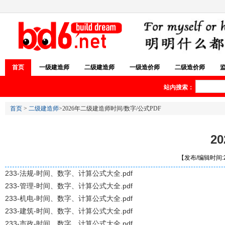
首页
一级建造师
二级建造师
一级造价师
二级造价师
站内搜索：
首页
>
二级建造师
>2026年二级建造师时间/数字/公式PDF
2
【发布/编辑时间:20
233-法规-时间、数字、计算公式大全.pdf
233-管理-时间、数字、计算公式大全.pdf
233-机电-时间、数字、计算公式大全.pdf
233-建筑-时间、数字、计算公式大全.pdf
233-市政-时间、数字、计算公式大全.pdf