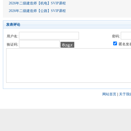
2026年二级建造师【机电】SVIP课程
2026年二级建造师【公路】SVIP课程
发表评论
用户名:
密码:
匿名发
验证码:
网站首页
|
关于我