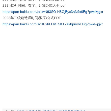
233-水利-时间、数字、计算公式大全.pdf
https://pan.baidu.com/s/1wN93SO-N8GjByx3aN9x6Eg?pwd=jgxr
2025年二级建造师时间/数字/公式PDF
https://pan.baidu.com/s/1IFxhLOVT5KT7skbpnvRHug?pwd=jgxr