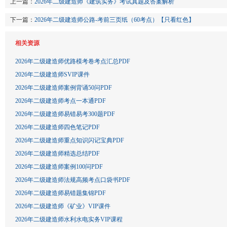
上一篇：
2026年二级建造师《建筑实务》考试真题及答案解析
下一篇：
2026年二级建造师公路-考前三页纸（60考点）【只看红色】
相关资源
2026年二级建造师优路模考卷考点汇总PDF
2026年二级建造师SVIP课件
2026年二级建造师案例背诵50问PDF
2026年二级建造师考点一本通PDF
2026年二级建造师易错易考300题PDF
2026年二级建造师四色笔记PDF
2026年二级建造师重点知识闪记宝典PDF
2026年二级建造师精选总结PDF
2026年二级建造师案例100问PDF
2026年二级建造师法规高频考点口袋书PDF
2026年二级建造师易错题集锦PDF
2026年二级建造师《矿业》VIP课件
2026年二级建造师水利水电实务VIP课程