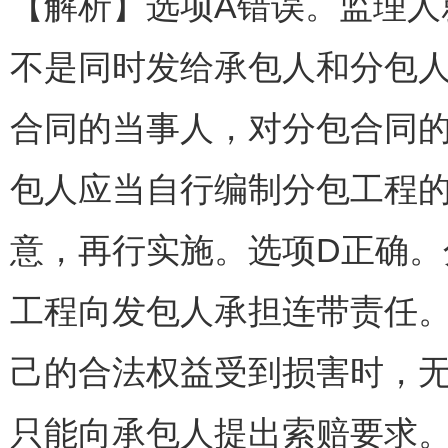
【解析】选项A错误。监理
不是同时发给承包人和分包
合同的当事人，对分包合同
包人应当自行编制分包工程
意，再行实施。选项D正确
工程向发包人承担连带责任
己的合法权益受到损害时，
只能向承包人提出索赔要求