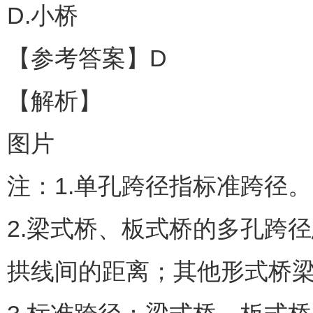
D.小桥
【参考答案】D
【解析】
图片
注：1.单孔跨径指标准跨径。
2.梁式桥、板式桥的多孔跨
拱线间的距离；其他形式桥