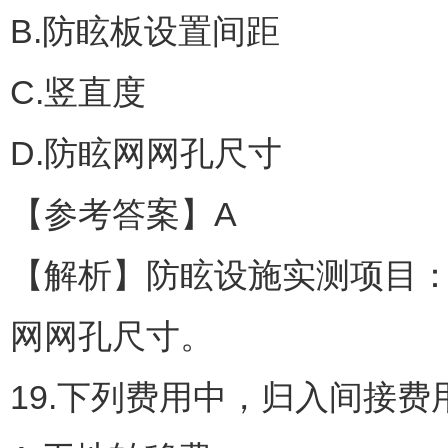
B.防眩板设置间距
C.竖直度
D.防眩网网孔尺寸
【参考答案】A
【解析】防眩设施实测项目
网网孔尺寸。
19.下列费用中，归入间接