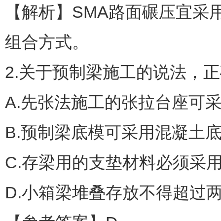
【解析】SMA路面碾压宜采
组合方式。
2.关于预制梁施工的说法，
A.先张法施工的张拉台座可
B.预制梁底模可采用混凝土
C.存梁用的支垫材料必须采
D.小箱梁堆叠存放不得超过