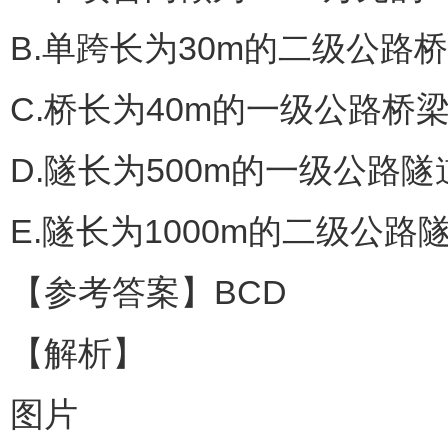
B.单跨长为30m的二级公路
C.桥长为40m的一级公路桥
D.隧长为500m的一级公路
E.隧长为1000m的二级公路
【参考答案】BCD
【解析】
图片