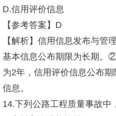
D.信用评价信息
【参考答案】D
【解析】信用信息发布与管
基本信息公布期限为长期。
为2年，信用评价信息公布期
信息。
14.下列公路工程质量事故