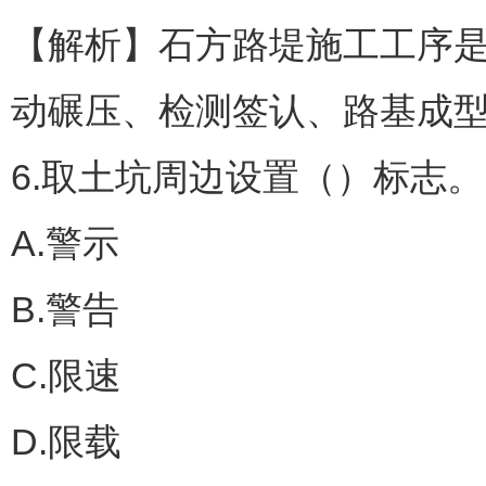
【解析】石方路堤施工工序
动碾压、检测签认、路基成
6.取土坑周边设置（）标志。
A.警示
B.警告
C.限速
D.限载