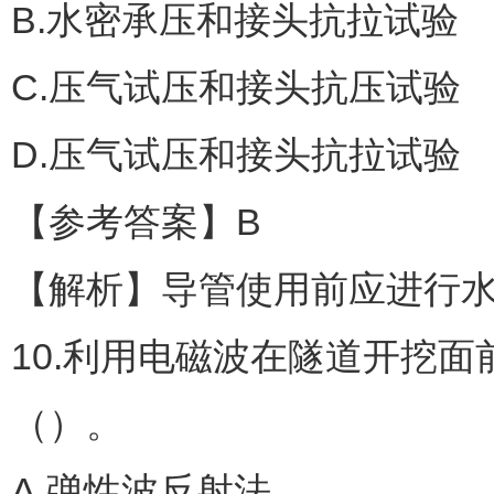
B.水密承压和接头抗拉试验
C.压气试压和接头抗压试验
D.压气试压和接头抗拉试验
【参考答案】B
【解析】导管使用前应进行
10.利用电磁波在隧道开挖
（）。
A.弹性波反射法