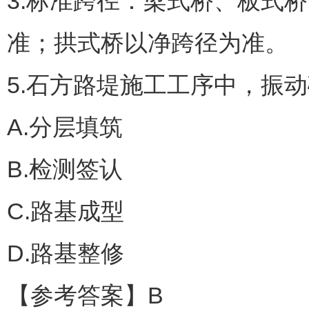
3.标准跨径：梁式桥、板式
准；拱式桥以净跨径为准。
5.石方路堤施工工序中，振
A.分层填筑
B.检测签认
C.路基成型
D.路基整修
【参考答案】B