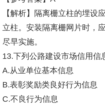
【解析】隔离栅立柱的埋设
立柱。安装隔离栅网片时，
尽早实施。
13.下列公路建设市场信用
A.从业单位基本信息
B.表彰奖励类良好行为信息
C.不良行为信息