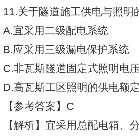
11.关于隧道施工供电与照
A.宜采用二级配电系统
B.应采用三级漏电保护系统
C.非瓦斯隧道固定式照明电压
D.高瓦斯工区照明的供电额定
【参考答案】C
【解析】宜采用总配电箱、