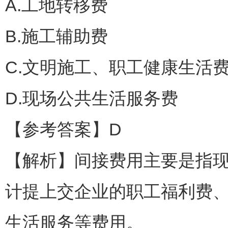
A.工地转移费
B.施工辅助费
C.文明施工、职工健康生活
D.现场公共生活服务费
【参考答案】D
【解析】间接费用主要是指
计提上交企业的职工福利费
生活服务等费用。