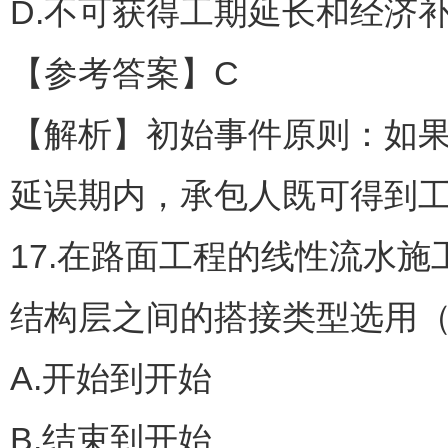
D.不可获得工期延长和经济
【参考答案】C
【解析】初始事件原则：如
延误期内，承包人既可得到
17.在路面工程的线性流水
结构层之间的搭接类型选用
A.开始到开始
B.结束到开始