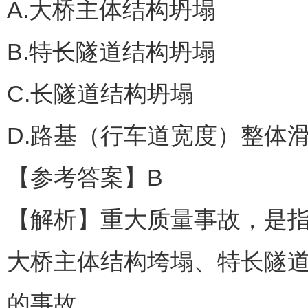
A.大桥主体结构坍塌
B.特长隧道结构坍塌
C.长隧道结构坍塌
D.路基（行车道宽度）整体
【参考答案】B
【解析】重大质量事故，是指
大桥主体结构垮塌、特长隧
的事故。