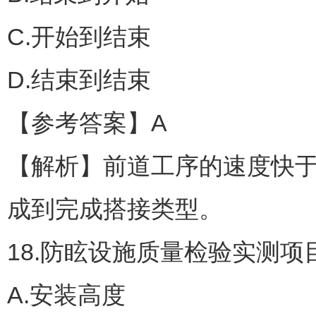
C.开始到结束
D.结束到结束
【参考答案】A
【解析】前道工序的速度快
成到完成搭接类型。
18.防眩设施质量检验实测
A.安装高度