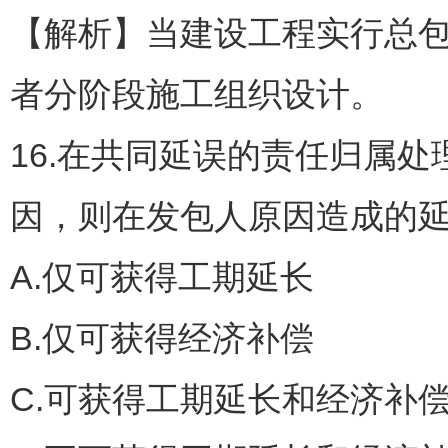
【解析】当建设工程实行总
者分阶段施工组织设计。
16.在共同延误的责任归属
因，则在发包人原因造成的
A.仅可获得工期延长
B.仅可获得经济补偿
C.可获得工期延长和经济补