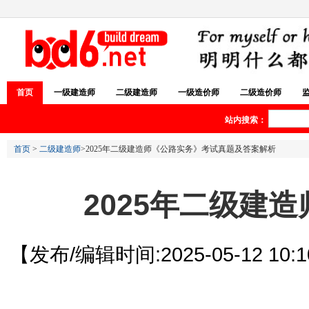
首页
一级建造师
二级建造师
一级造价师
二级造价师
站内搜索：
首页
>
二级建造师
>2025年二级建造师《公路实务》考试真题及答案解析
2025年二级建
【发布/编辑时间:2025-05-12 10