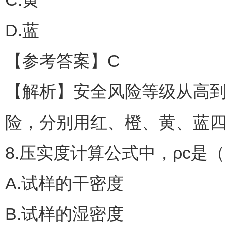
D.蓝
【参考答案】C
【解析】安全风险等级从高
险，分别用红、橙、黄、蓝
8.压实度计算公式中，ρc是
A.试样的干密度
B.试样的湿密度