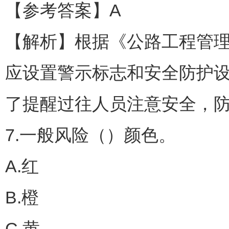
【参考答案】A
【解析】根据《公路工程管
应设置警示标志和安全防护
了提醒过往人员注意安全，
7.一般风险（）颜色。
A.红
B.橙
C.黄