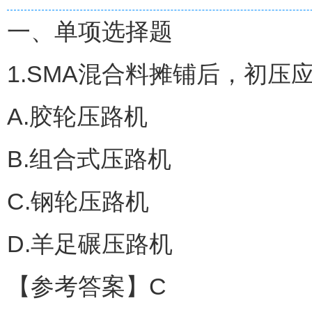
一、单项选择题
1.SMA混合料摊铺后，初压
A.胶轮压路机
B.组合式压路机
C.钢轮压路机
D.羊足碾压路机
【参考答案】C