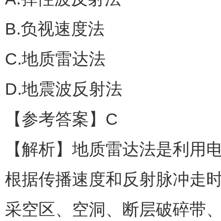
B.负视速度法
C.地质雷达法
D.地震波反射法
【参考答案】C
【解析】地质雷达法是利用
根据传播速度和反射脉冲走
采空区、空洞、断层破碎带