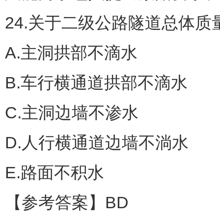
24.关于二级公路隧道总体
A.主洞拱部不滴水
B.车行横通道拱部不滴水
C.主洞边墙不渗水
D.人行横通道边墙不淌水
E.路面不积水
【参考答案】BD