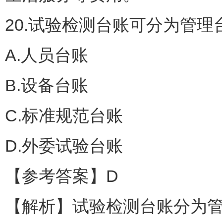
20.试验检测台账可分为管
A.人员台账
B.设备台账
C.标准规范台账
D.外委试验台账
【参考答案】D
【解析】试验检测台账分为