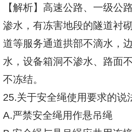
【解析】高速公路、一级公
渗水，有冻害地段的隧道衬
道等服务通道拱部不滴水，
水，设备箱洞不渗水、路面
不冻结。
25.关于安全绳使用要求的
A.严禁安全绳用作悬吊绳