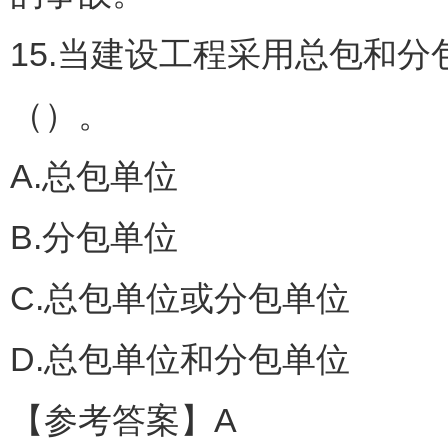
15.当建设工程采用总包和
（）。
A.总包单位
B.分包单位
C.总包单位或分包单位
D.总包单位和分包单位
【参考答案】A