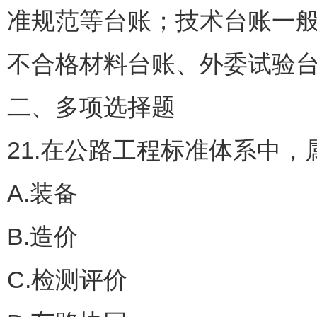
准规范等台账；技术台账一般
不合格材料台账、外委试验
二、多项选择题
21.在公路工程标准体系中
A.装备
B.造价
C.检测评价