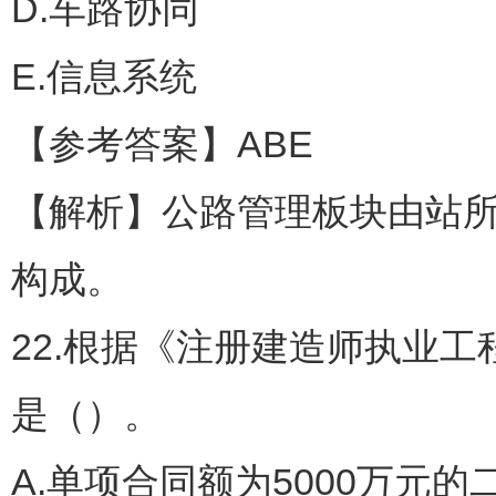
D.车路协同
E.信息系统
【参考答案】ABE
【解析】公路管理板块由站
构成。
22.根据《注册建造师执业
是（）。
A.单项合同额为5000万元的