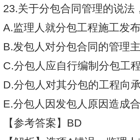
23.关于分包合同管理的说
A.监理人就分包工程施工发
B.发包人对分包合同的管理
C.分包人应自行编制分包工
D.分包人对其分包的工程向
E.分包人因发包人原因造成
【参考答案】BD