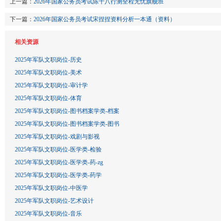
上一篇：
2026年国家公务员考试陈十八行测全程无忧旗舰班
下一篇：
2026年国家公务员考试宋捏捏资料分析一本通（资料）
相关资源
2025年军队文职岗位-历史
2025年军队文职岗位-美术
2025年军队文职岗位-审计学
2025年军队文职岗位-体育
2025年军队文职岗位-图书档案学类-档案
2025年军队文职岗位-图书档案学类-图书
2025年军队文职岗位-戏剧与影视
2025年军队文职岗位-医学类-检验
2025年军队文职岗位-医学类-药-zg
2025年军队文职岗位-医学类-药学
2025年军队文职岗位-中医学
2025年军队文职岗位-艺术设计
2025年军队文职岗位-音乐