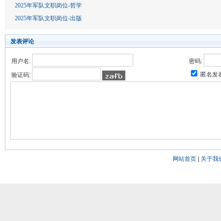
2025年军队文职岗位-哲学
2025年军队文职岗位-出版
发表评论
用户名:
密码:
匿名发
验证码:
网站首页
|
关于我