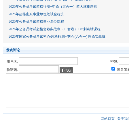
2026年公务员考试超格行测+申论（五合一）超大杯刷题营
2025年超格山东事业单位笔试全程班
2026年公务员考试超格事业单位课程
2026年公务员考试超格套卷实战班（10套卷）+冲刺点睛课程
2026年国家公务员考试初心/超格行测+申论 (六合一) 理论实战班
发表评论
用户名:
密码:
匿名发
验证码:
网站首页
|
关于我