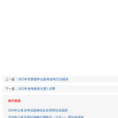
上一篇：
2025年李梦圆申论国考省考方法精讲
下一篇：
2023年省考模考大赛1-30季
相关资源
2026年公务员考试超格综合应用理论实战班
2026年公务员考试超格行测申论（六合一）理论实战班