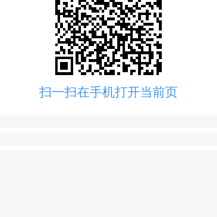
扫一扫在手机打开当前页