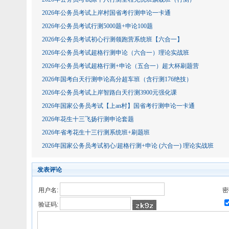
2026年公务员考试上岸村国省考行测申论一卡通
2026年公务员考试行测5000题+申论100题
2026年公务员考试初心行测领跑营系统班【六合一】
2026年公务员考试超格行测申论（六合一）理论实战班
2026年公务员考试超格行测+申论（五合一）超大杯刷题营
2026年国考白天行测申论高分超车班（含行测176绝技）
2026年公务员考试上岸智路白天行测3900元强化课
2026年国家公务员考试【上an村】国省考行测申论一卡通
2026年花生十三飞扬行测申论套题
2026年省考花生十三行测系统班+刷题班
2026年国家公务员考试初心/超格行测+申论 (六合一) 理论实战班
发表评论
用户名:
密
验证码: