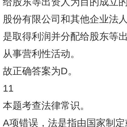
给股东等出资人为目的成立
股份有限公司和其他企业法人
是取得利润并分配给股东等
从事营利性活动。
故正确答案为D。
11
本题考查法律常识。
A项错误，法是指由国家制