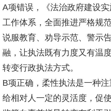
A项错误，《法治政府建设实施
工作体系，全面推进严格规范
说服教育、劝导示范、警示
融，让执法既有力度又有温
转变行政执法方式。
B项正确，柔性执法是一种
给相对人一定的灵活度，促