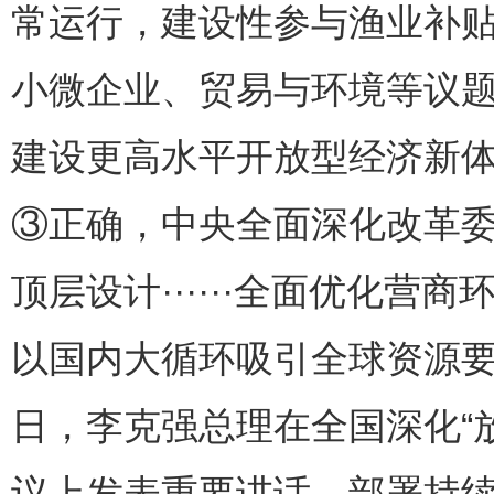
常运行，建设性参与渔业补
小微企业、贸易与环境等议题
建设更高水平开放型经济新
③正确，中央全面深化改革
顶层设计······全面优化
以国内大循环吸引全球资源要
日，李克强总理在全国深化“
议上发表重要讲话，部署持续