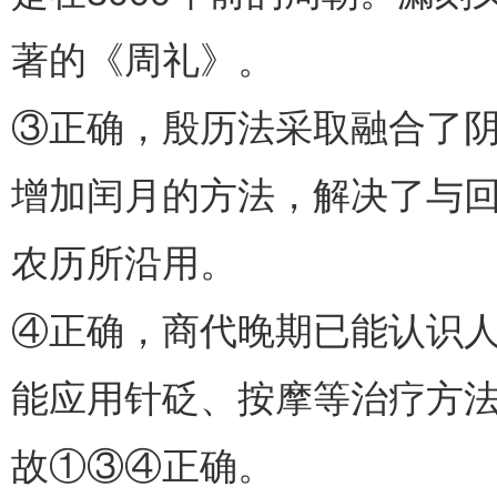
著的《周礼》。
③正确，殷历法采取融合了阴
增加闰月的方法，解决了与
农历所沿用。
④正确，商代晚期已能认识人
能应用针砭、按摩等治疗方
故①③④正确。