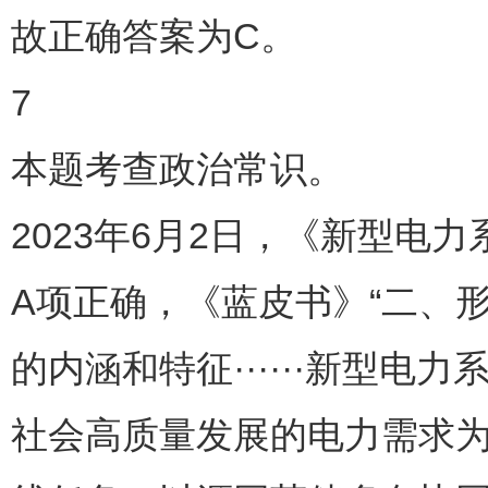
故正确答案为C。
7
本题考查政治常识。
2023年6月2日，《新型电
A项正确，《蓝皮书》“二、
的内涵和特征······新型
社会高质量发展的电力需求