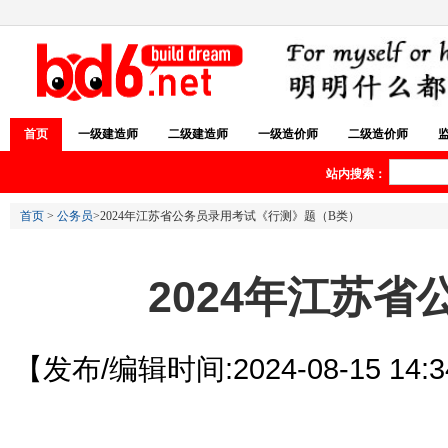
首页
一级建造师
二级建造师
一级造价师
二级造价师
站内搜索：
首页
>
公务员
>2024年江苏省公务员录用考试《行测》题（B类）
2024年江苏
【发布/编辑时间:2024-08-15 14