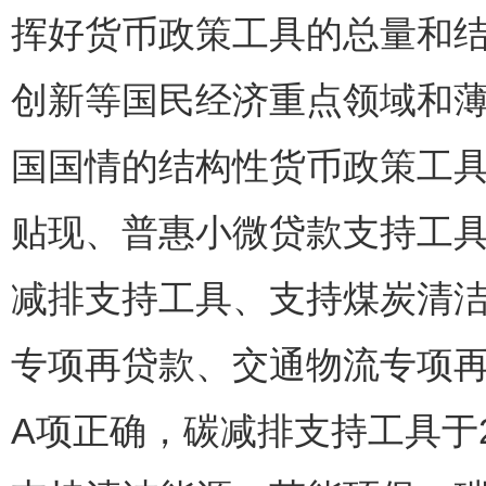
挥好货币政策工具的总量和
创新等国民经济重点领域和
国国情的结构性货币政策工
贴现、普惠小微贷款支持工
减排支持工具、支持煤炭清
专项再贷款、交通物流专项
A项正确，碳减排支持工具于