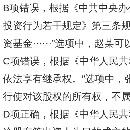
B项错误，根据《中共中央
投资行为若干规定》第三条规
资基金······”选项中，赵
C项错误，根据《中华人民共
依法享有继承权。”选项中，
行使对该股权的所有权，不
D项正确，根据《中华人民共