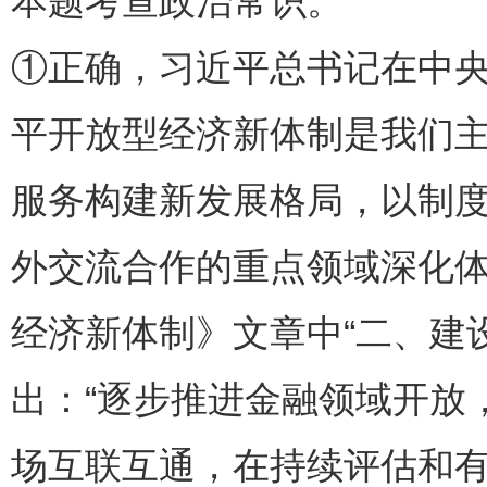
本题考查政治常识。
①正确，习近平总书记在中
平开放型经济新体制是我们
服务构建新发展格局，以制
外交流合作的重点领域深化
经济新体制》文章中“二、建
出：“逐步推进金融领域开放
场互联互通，在持续评估和