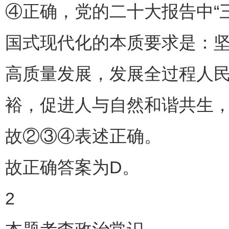
④正确，党的二十大报告中“
国式现代化的本质要求是：
高质量发展，发展全过程人
裕，促进人与自然和谐共生，
故②③④表述正确。
故正确答案为D。
2