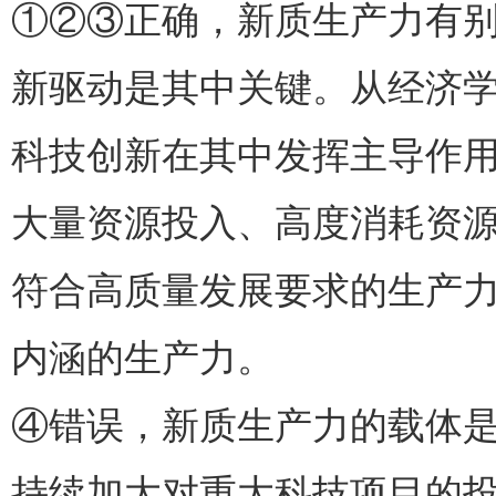
①②③正确，新质生产力有
新驱动是其中关键。从经济
科技创新在其中发挥主导作
大量资源投入、高度消耗资
符合高质量发展要求的生产
内涵的生产力。
④错误，新质生产力的载体
持续加大对重大科技项目的