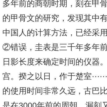
多年前的商朝时期，刻在甲
的甲骨文的研究，发现其中
中国人的计算方法，已经采用
②错误，圭表是三千年多年
日影长度来确定时间的仪器。
宫。揆之以日，作于楚室····
的使用时间非常久远，古巴比
是在3000年前的周朝。漏