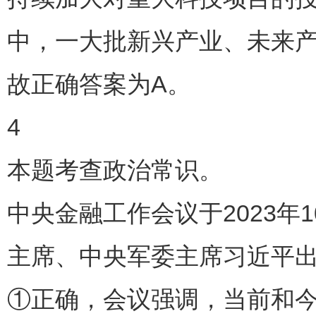
中，一大批新兴产业、未来
故正确答案为A。
4
本题考查政治常识。
中央金融工作会议于2023年
主席、中央军委主席习近平
①正确，会议强调，当前和