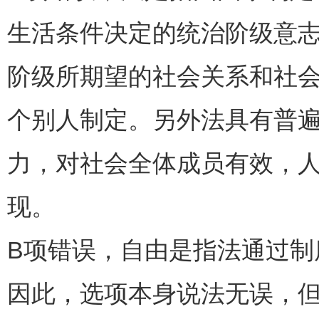
生活条件决定的统治阶级意
阶级所期望的社会关系和社
个别人制定。另外法具有普
力，对社会全体成员有效，
现。
B项错误，自由是指法通过
因此，选项本身说法无误，但