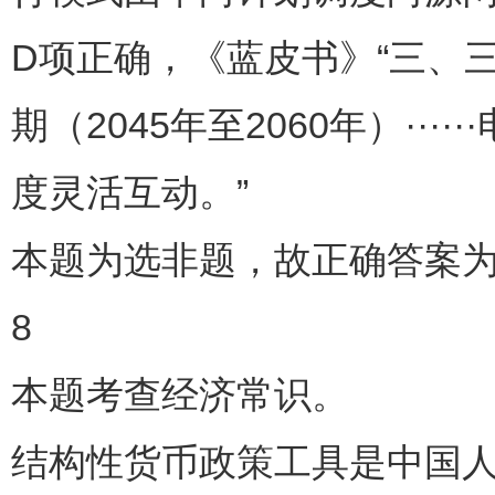
D项正确，《蓝皮书》“三、
期（2045年至2060年）·
度灵活互动。”
本题为选非题，故正确答案为
8
本题考查经济常识。
结构性货币政策工具是中国