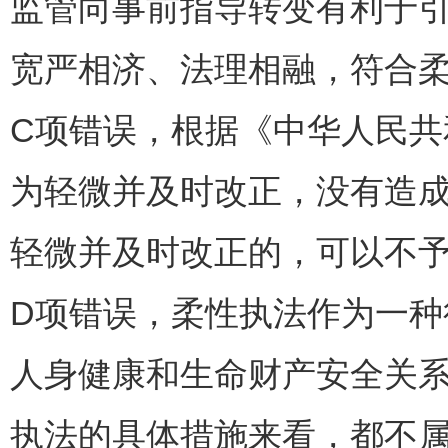
监管向事前指导转变有利于
宽严相济、法理相融，符合
C项错误，根据《中华人民共
为轻微并及时改正，没有造
轻微并及时改正的，可以不予
D项错误，柔性执法作为一
人身健康和生命财产安全关
执法的具体措施来看，都不