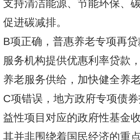
支持清洁能源、节能环保、
促进碳减排。
B项正确，普惠养老专项再贷
服务机构提供优惠利率贷款
养老服务供给，加快健全养
C项错误，地方政府专项债
益性项目对应的政府性基金
其并非围绕着国民经济的重