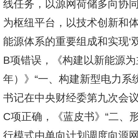
线任务，以源网荷储多向协
为枢纽平台，以技术创新和
能源体系的重要组成和实现‘双
B项错误，《构建以新能源为主
年）》“一、构建新型电力系统
书记在中央财经委第九次会议
C项正确，《蓝皮书》“二、
行模式由单向计划调度向源网