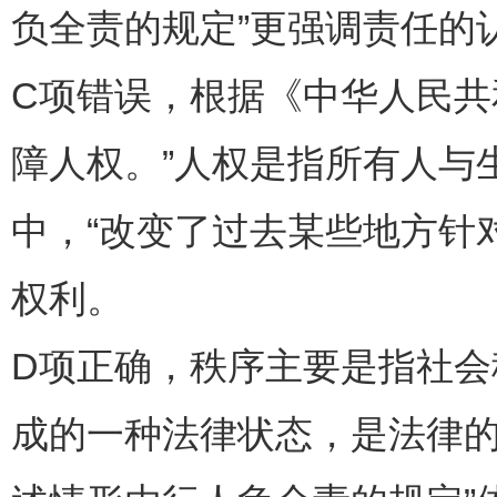
负全责的规定”更强调责任的
C项错误，根据《中华人民共
障人权。”人权是指所有人与
中，“改变了过去某些地方针
权利。
D项正确，秩序主要是指社
成的一种法律状态，是法律的