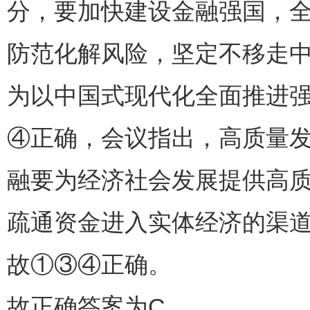
分，要加快建设金融强国，
防范化解风险，坚定不移走
为以中国式现代化全面推进
④正确，会议指出，高质量
融要为经济社会发展提供高质量
疏通资金进入实体经济的渠
故①③④正确。
故正确答案为C。