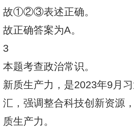
故①②③表述正确。
故正确答案为A。
3
本题考查政治常识。
新质生产力，是2023年9
汇，强调整合科技创新资源
质生产力。