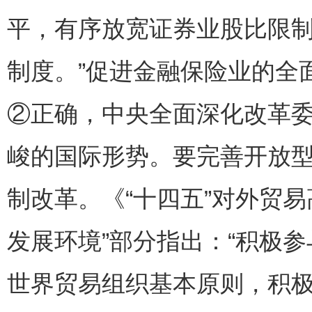
平，有序放宽证券业股比限
制度。”促进金融保险业的全
②正确，中央全面深化改革
峻的国际形势。要完善开放
制改革。《“十四五”对外贸
发展环境”部分指出：“积极
世界贸易组织基本原则，积