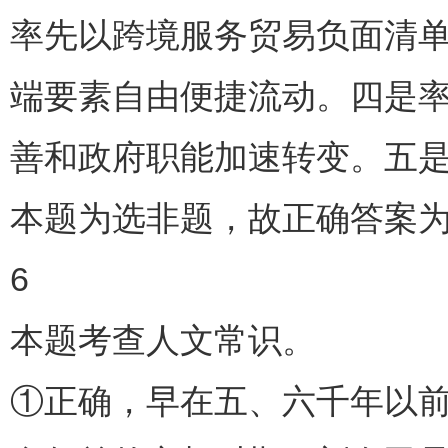
率先以跨境服务贸易负面清
端要素自由便捷流动。四是率
善和政府职能加速转变。五是
本题为选非题，故正确答案为
6
本题考查人文常识。
①正确，早在五、六千年以