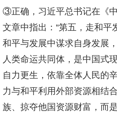
③正确，习近平总书记在《
文章中指出：“第五，走和平
和平与发展中谋求自身发展
人类命运共同体，是中国式现代
自力更生，依靠全体人民的
力与和平利用外部资源相结
族、掠夺他国资源财富，而是