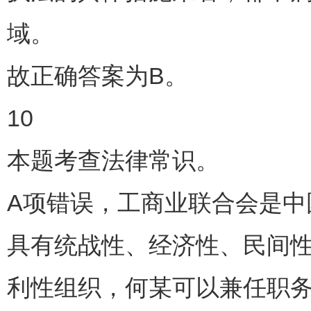
域。
故正确答案为B。
10
本题考查法律常识。
A项错误，工商业联合会是
具有统战性、经济性、民间
利性组织，何某可以兼任职