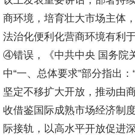
商环境，培育壮大市场主体
法治化便利化营商环境有利
④错误，《中共中央 国务院
中“一、总体要求”部分指出
坚定不移扩大开放，推动由
收借鉴国际成熟市场经济制
际接轨，以高水平开放促进深