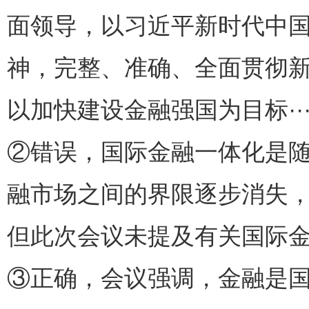
面领导，以习近平新时代中
神，完整、准确、全面贯彻
以加快建设金融强国为目标··
②错误，国际金融一体化是
融市场之间的界限逐步消失
但此次会议未提及有关国际
③正确，会议强调，金融是