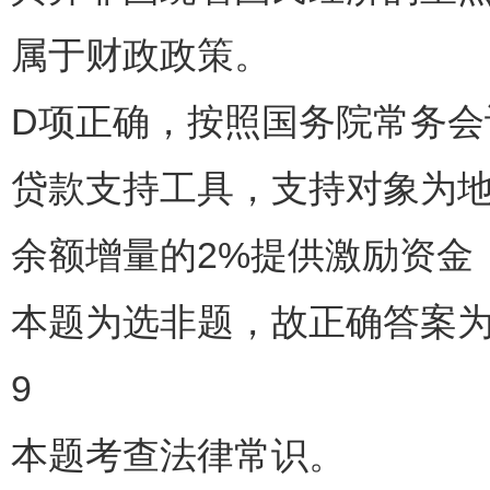
属于财政政策。
D项正确，按照国务院常务会
贷款支持工具，支持对象为
余额增量的2%提供激励资金
本题为选非题，故正确答案为
9
本题考查法律常识。