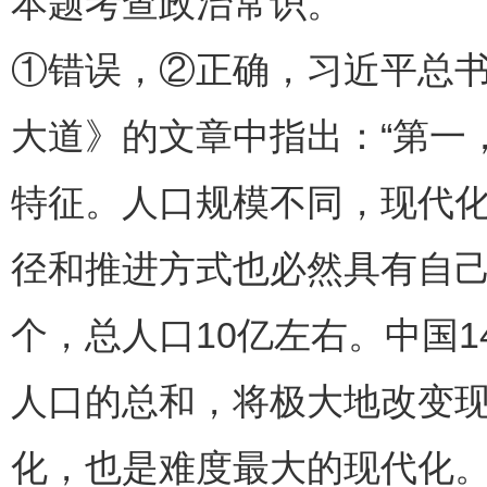
本题考查政治常识。
①错误，②正确，习近平总
大道》的文章中指出：“第一
特征。人口规模不同，现代
径和推进方式也必然具有自己
个，总人口10亿左右。中国
人口的总和，将极大地改变
化，也是难度最大的现代化。