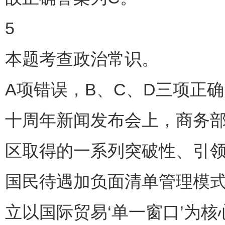
5
本题考查政治常识。
A项错误，B、C、D三项正确
十周年新闻发布会上，商务部
区取得的一系列突破性、引领
国民待遇加负面清单管理模
立以国际贸易‘单一窗口’为