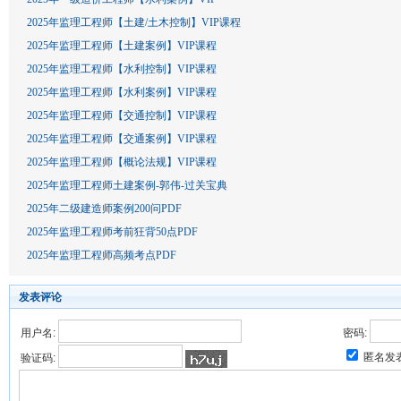
2025年监理工程师【土建/土木控制】VIP课程
2025年监理工程师【土建案例】VIP课程
2025年监理工程师【水利控制】VIP课程
2025年监理工程师【水利案例】VIP课程
2025年监理工程师【交通控制】VIP课程
2025年监理工程师【交通案例】VIP课程
2025年监理工程师【概论法规】VIP课程
2025年监理工程师土建案例-郭伟-过关宝典
2025年二级建造师案例200问PDF
2025年监理工程师考前狂背50点PDF
2025年监理工程师高频考点PDF
发表评论
用户名:
密码:
匿名发
验证码: