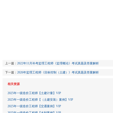
上一篇：
2022年11月补考监理工程师《监理概论》考试真题及答案解析
下一篇：
2026年监理工程师《目标控制（土建）》考试真题及答案解析
相关资源
2025年一级造价工程师【土建计量】VIP
2025年一级造价工程师【（土建安装）案例】VIP
2025年一级造价工程师【交通案例】VIP
2025年一级造价工程师【水利案例】VIP