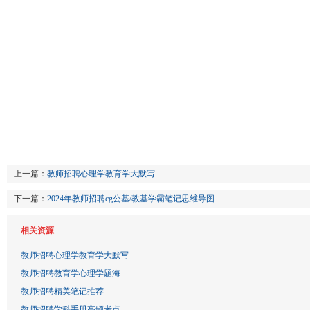
上一篇：
教师招聘心理学教育学大默写
下一篇：
2024年教师招聘cg公基/教基学霸笔记思维导图
相关资源
教师招聘心理学教育学大默写
教师招聘教育学心理学题海
教师招聘精美笔记推荐
教师招聘学科手册高频考点