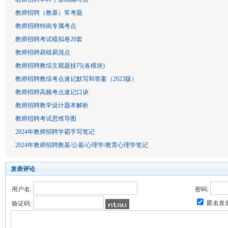
教师招聘（教基）常考题
教师招聘特岗专属考点
教师招聘考试模拟卷20套
教师招聘易错易混点
教师招聘教综主观题技巧(各模块)
教师招聘教综考点速记默写和答案（2023版）
教师招聘高频考点速记口诀
教师招聘教学设计题本解析
教师招聘考试思维导图
2024年教师招聘学霸手写笔记
2024年教师招聘教基/公基/心理学/教育心理学笔记
发表评论
用户名:
密码:
匿名发
验证码: