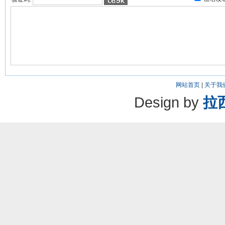
网站首页
|
关于我
Design by
拉