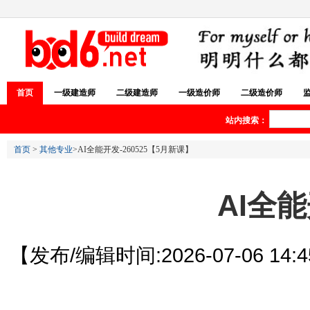
首页
一级建造师
二级建造师
一级造价师
二级造价师
站内搜索：
首页
>
其他专业
>AI全能开发-260525【5月新课】
AI全能
【发布/编辑时间:2026-07-06 14