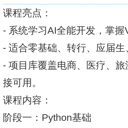
课程亮点：
- 系统学习AI全能开发，掌握V
- 适合零基础、转行、应届
- 项目库覆盖电商、医疗、
接可用。
课程内容：
阶段一：Python基础