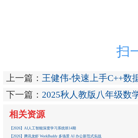
扫
上一篇：
王健伟-快速上手C++数
下一篇：
2025秋人教版八年级
相关资源
【2026】AI人工智能深度学习系统班14期
【2026】腾讯龙虾 WorkBuddy 多场景 AI 办公新范式实战