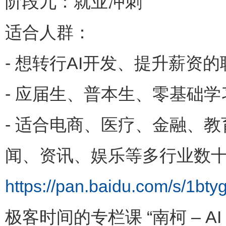
阶段九：就业冲刺
适合人群：
- 想转行AI开发、提升薪资
- 应届生、普本生、零基础学
- 适合电商、医疗、金融、
闻、资讯、娱乐等多行业数
https://pan.baidu.com/s/1
极客时间的专栏课 “南柯 – 