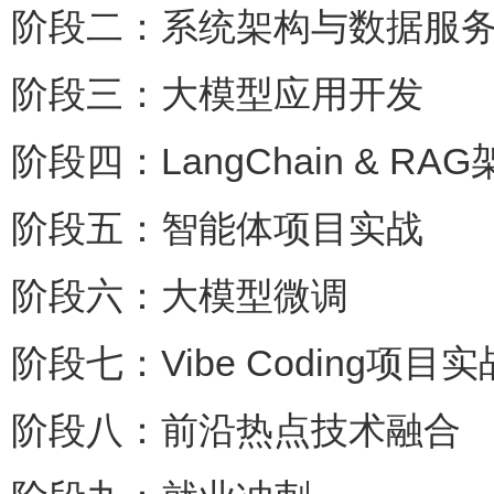
阶段二：系统架构与数据服
阶段三：大模型应用开发
阶段四：LangChain & RA
阶段五：智能体项目实战
阶段六：大模型微调
阶段七：Vibe Coding项目实
阶段八：前沿热点技术融合