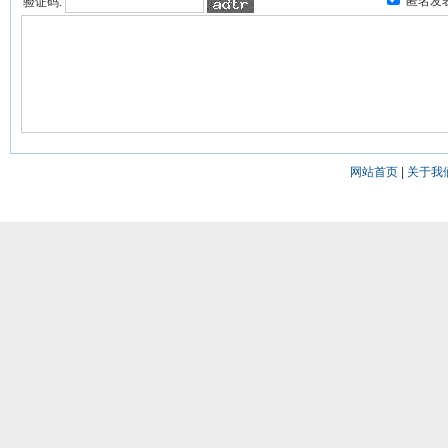
匿名发
验证码:
网站首页
|
关于我