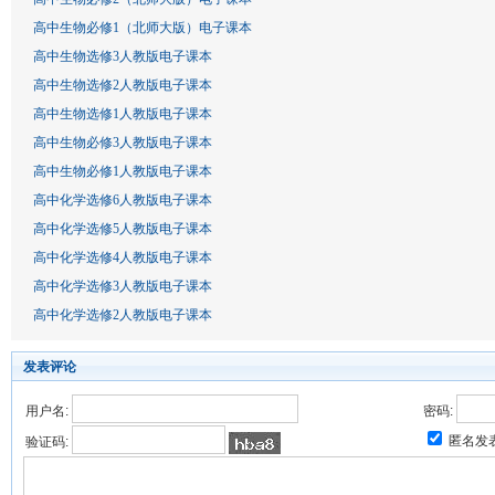
高中生物必修1（北师大版）电子课本
高中生物选修3人教版电子课本
高中生物选修2人教版电子课本
高中生物选修1人教版电子课本
高中生物必修3人教版电子课本
高中生物必修1人教版电子课本
高中化学选修6人教版电子课本
高中化学选修5人教版电子课本
高中化学选修4人教版电子课本
高中化学选修3人教版电子课本
高中化学选修2人教版电子课本
发表评论
用户名:
密码:
匿名发
验证码: