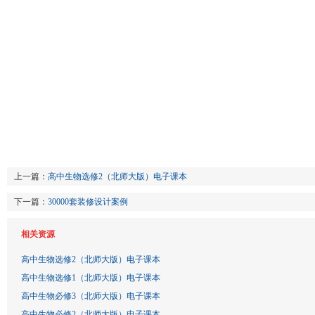
上一篇：
高中生物选修2（北师大版）电子课本
下一篇：
30000套装修设计案例
相关资源
高中生物选修2（北师大版）电子课本
高中生物选修1（北师大版）电子课本
高中生物必修3（北师大版）电子课本
高中生物必修2（北师大版）电子课本