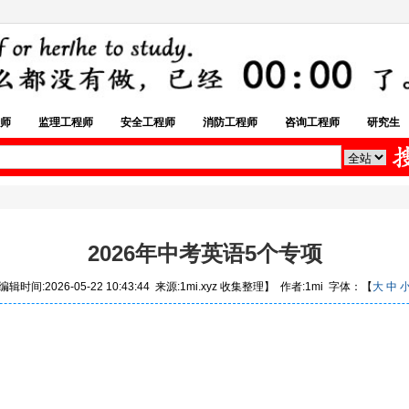
师
监理工程师
安全工程师
消防工程师
咨询工程师
研究生
2026年中考英语5个专项
辑时间:2026-05-22 10:43:44 来源:1mi.xyz 收集整理】 作者:1mi 字体：【
大
中