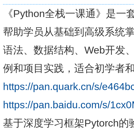
《Python全栈一课通》是一
帮助学员从基础到高级系统掌握
语法、数据结构、Web开发
例和项目实践，适合初学者和希
https://pan.quark.cn/s/e464
https://pan.baidu.com/s/
基于深度学习框架Pytorc