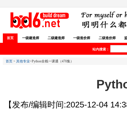
首页
一级建造师
二级建造师
一级造价师
二级造价师
站内搜索：
首页
>
其他专业
>Python全栈一课通（470集）
Pyt
【发布/编辑时间:2025-12-04 14