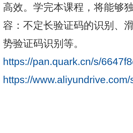
高效。学完本课程，将能够
容：不定长验证码的识别、
势验证码识别等。
https://pan.quark.cn/s/6647
https://www.aliyundrive.com