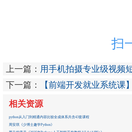
扫
上一篇：
用手机拍摄专业级视频
下一篇：
【前端开发就业系统课】-
相关资源
python从入门到精通内容比较全成体系共含43套课程
周安琪《少博士趣学Python》