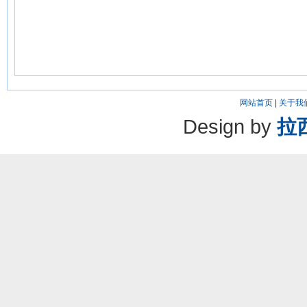
网站首页
|
关于我
Design by
拉