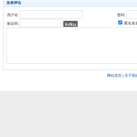
发表评论
用户名:
密码:
匿名发
验证码:
网站首页
|
关于我