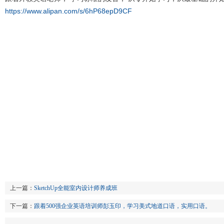
https://www.alipan.com/s/6hP68epD9CF
上一篇：
SketchUp全能室内设计师养成班
下一篇：
跟着500强企业英语培训师彭玉印，学习美式地道口语，实用口语。