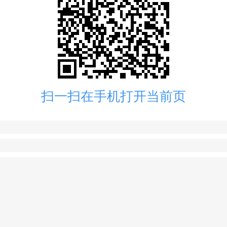
扫一扫在手机打开当前页