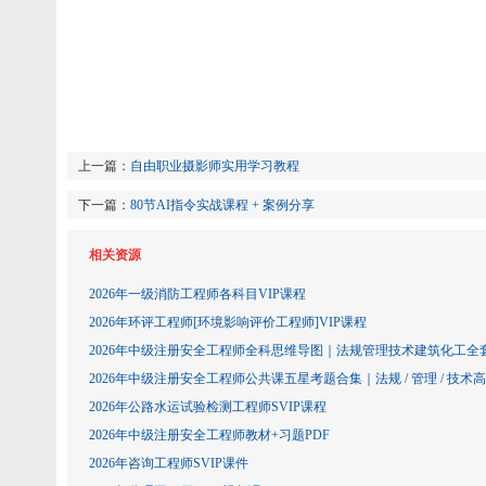
上一篇：
自由职业摄影师实用学习教程
下一篇：
80节AI指令实战课程 + 案例分享
相关资源
2026年一级消防工程师各科目VIP课程
2026年环评工程师[环境影响评价工程师]VIP课程
2026年中级注册安全工程师全科思维导图｜法规管理技术建筑化工全套 
2026年中级注册安全工程师公共课五星考题合集｜法规 / 管理 / 技术高
2026年公路水运试验检测工程师SVIP课程
2026年中级注册安全工程师教材+习题PDF
2026年咨询工程师SVIP课件