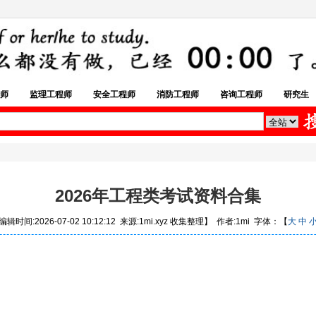
师
监理工程师
安全工程师
消防工程师
咨询工程师
研究生
2026年工程类考试资料合集
辑时间:2026-07-02 10:12:12 来源:1mi.xyz 收集整理】 作者:1mi 字体：【
大
中