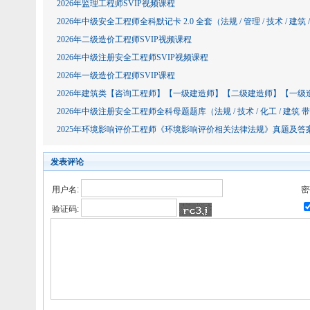
2026年监理工程师SVIP视频课程
2026年中级安全工程师全科默记卡 2.0 全套（法规 / 管理 / 技术 / 建筑 
2026年二级造价工程师SVIP视频课程
2026年中级注册安全工程师SVIP视频课程
2026年一级造价工程师SVIP课程
2026年建筑类【咨询工程师】【一级建造师】【二级建造师】【一
2026年中级注册安全工程师全科母题题库（法规 / 技术 / 化工 / 建筑
2025年环境影响评价工程师《环境影响评价相关法律法规》真题及答
发表评论
用户名:
密
验证码: