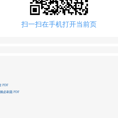
扫一扫在手机打开当前页
PDF
频必刷题 PDF