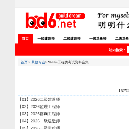
首页
一级建造师
二级建造师
一级造价师
二级造价
站内搜索：
首页
>
其他专业
>2026年工程类考试资料合集
【发布/编
【01】2026二级建造师
【02】2026监理工程师
【03】2026咨询工程师
【04】2026一级建造师
【05】2026一级造价师