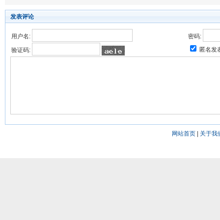
发表评论
用户名:
密码:
匿名发
验证码:
网站首页
|
关于我