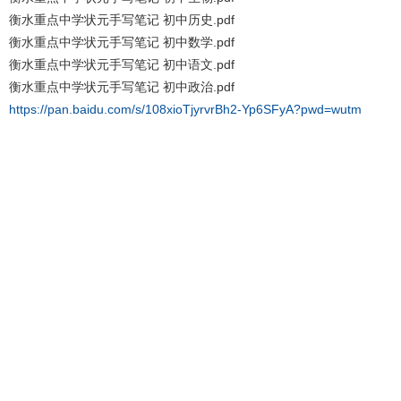
衡水重点中学状元手写笔记 初中历史.pdf
衡水重点中学状元手写笔记 初中数学.pdf
衡水重点中学状元手写笔记 初中语文.pdf
衡水重点中学状元手写笔记 初中政治.pdf
https://pan.baidu.com/s/108xioTjyrvrBh2-Yp6SFyA?pwd=wutm