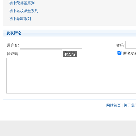
初中荣德基系列
初中名校课堂系列
初中卷霸系列
发表评论
用户名:
密码:
匿名发
验证码:
网站首页
|
关于我