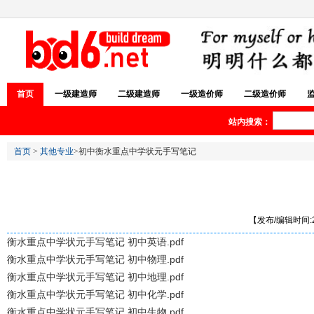
首页
一级建造师
二级建造师
一级造价师
二级造价师
站内搜索：
首页
>
其他专业
>初中衡水重点中学状元手写笔记
【发布/编辑时间:20
衡水重点中学状元手写笔记 初中英语.pdf
衡水重点中学状元手写笔记 初中物理.pdf
衡水重点中学状元手写笔记 初中地理.pdf
衡水重点中学状元手写笔记 初中化学.pdf
衡水重点中学状元手写笔记 初中生物.pdf