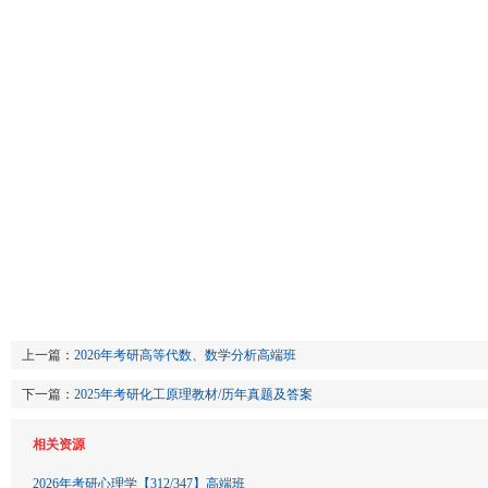
上一篇：
2026年考研高等代数、数学分析高端班
下一篇：
2025年考研化工原理教材/历年真题及答案
相关资源
2026年考研心理学【312/347】高端班