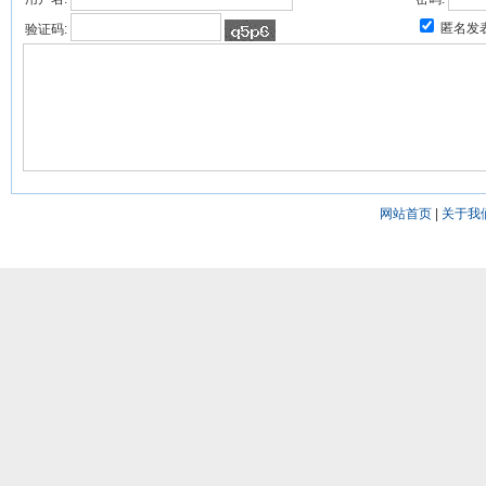
匿名发
验证码:
网站首页
|
关于我