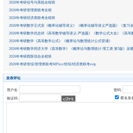
2026年考研信号与系统全程班
2026年考研管理类联考全程
2026年考研经济类联考全程班
2026年考研数学王式安《概率论辅导讲义》《概率论辅导讲义严选题》《复习
2026年考研数学武忠祥《高等数学辅导讲义-严选题》《数学公式大全》《高等
2026年考研数学《高等数学公式》《概率论与数理统计公式背诵》
2026年考研数学同济大学《高等数学》《概率论与数理统计 理工类 第5版》吴
2026年考研西医综合全程班
2026年考研管综/管理类联考MPAcc/经综/经济类联考svip
发表评论
用户名:
密码:
匿名发
验证码: