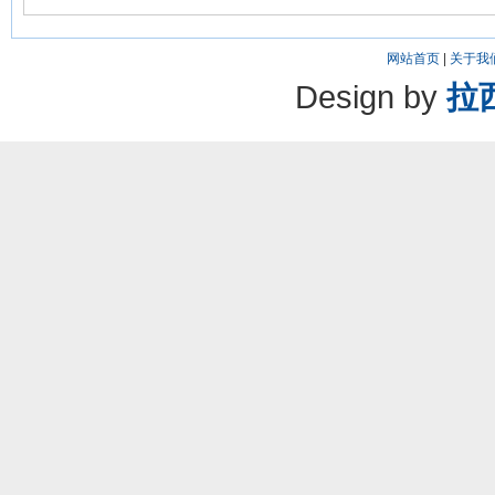
网站首页
|
关于我
Design by
拉