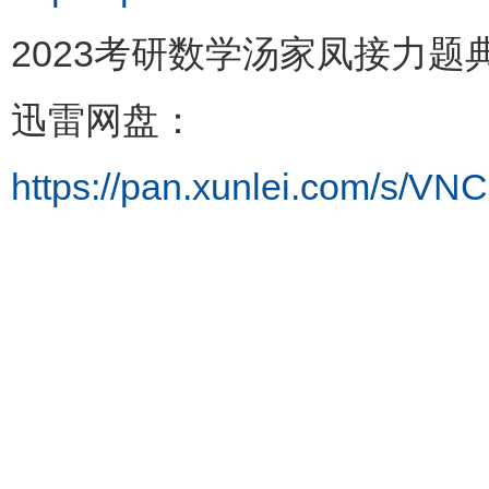
2023考研数学汤家凤接力题
迅雷网盘：
https://pan.xunlei.com/s/