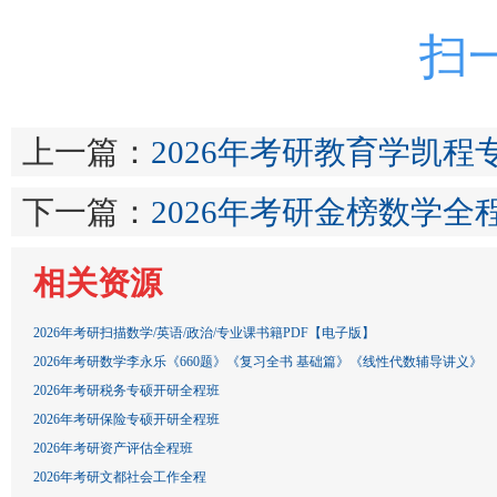
扫
上一篇：
2026年考研教育学凯程
下一篇：
2026年考研金榜数学
相关资源
2026年考研扫描数学/英语/政治/专业课书籍PDF【电子版】
2026年考研数学李永乐《660题》《复习全书 基础篇》《线性代数辅导讲义》
2026年考研税务专硕开研全程班
2026年考研保险专硕开研全程班
2026年考研资产评估全程班
2026年考研文都社会工作全程