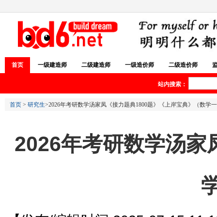
首页
一级建造师
二级建造师
一级造价师
二级造价师
站内搜索：
首页
>
研究生
>2026年考研数学汤家凤《接力题典1800题》《上岸宝典》（数学一
2026年考研数学汤