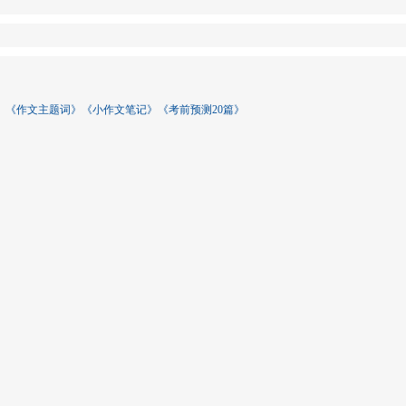
》《作文主题词》《小作文笔记》《考前预测20篇》