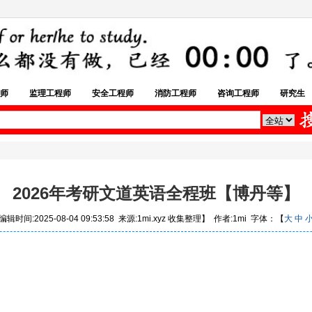
师
监理工程师
安全工程师
消防工程师
咨询工程师
研究生
2026年考研文道英语全程班【博丹等】
辑时间:2025-08-04 09:53:58 来源:1mi.xyz 收集整理】 作者:1mi 字体：【
大
中